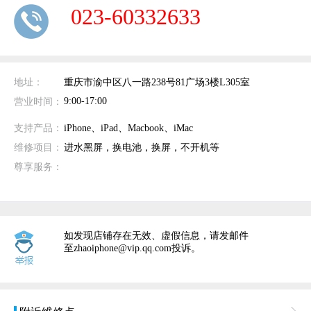
023-60332633
地址：
重庆市渝中区八一路238号81广场3楼L305室
9:00-17:00
营业时间：
支持产品：
iPhone、iPad、Macbook、iMac
维修项目：
进水黑屏，换电池，换屏，不开机等
尊享服务：
如发现店铺存在无效、虚假信息，请发邮件
至zhaoiphone@vip.qq.com投诉。